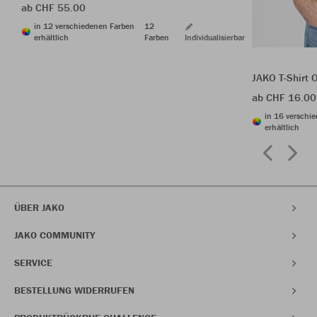
ab CHF 55.00
in 12 verschiedenen Farben
12
erhältlich
Farben
Individualisierbar
JAKO T-Shirt 
ab CHF 16.00
in 16 verschi
erhältlich
ÜBER JAKO
JAKO COMMUNITY
SERVICE
BESTELLUNG WIDERRUFEN