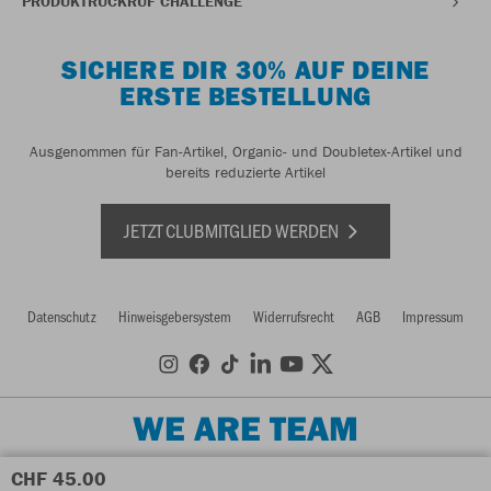
PRODUKTRÜCKRUF CHALLENGE
SICHERE DIR 30% AUF DEINE
ERSTE BESTELLUNG
Ausgenommen für Fan-Artikel, Organic- und Doubletex-Artikel und
bereits reduzierte Artikel
JETZT CLUBMITGLIED WERDEN
Datenschutz
Hinweisgebersystem
Widerrufsrecht
AGB
Impressum
WE ARE TEAM
CHF 45.00