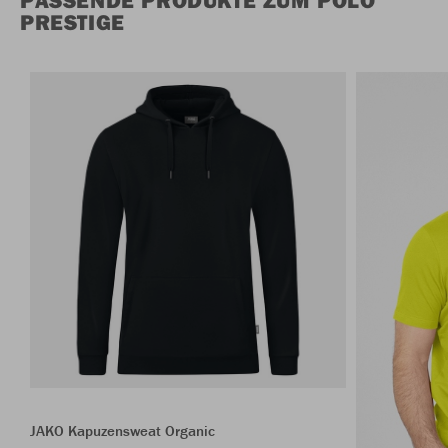
PRESTIGE
JAKO Kapuzensweat Organic