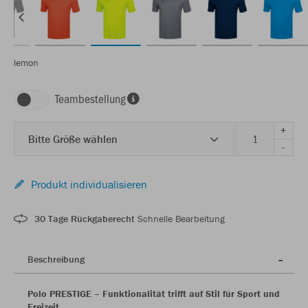
lemon
Teambestellung
+
Bitte Größe wählen
-
Produkt individualisieren
30 Tage Rückgaberecht
Schnelle Bearbeitung
Beschreibung
Polo PRESTIGE – Funktionalität trifft auf Stil für Sport und
Freizeit