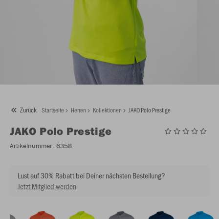
Zurück
Startseite
Herren
Kollektionen
JAKO Polo Prestige
JAKO
Polo Prestige
Artikelnummer:
6358
Lust auf 30% Rabatt bei Deiner nächsten Bestellung?
Jetzt Mitglied werden