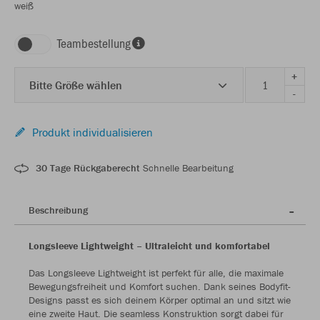
weiß
Teambestellung
+
Bitte Größe wählen
-
Produkt individualisieren
30 Tage Rückgaberecht
Schnelle Bearbeitung
Beschreibung
Longsleeve Lightweight – Ultraleicht und komfortabel
Das Longsleeve Lightweight ist perfekt für alle, die maximale
Bewegungsfreiheit und Komfort suchen. Dank seines Bodyfit-
Designs passt es sich deinem Körper optimal an und sitzt wie
eine zweite Haut. Die seamless Konstruktion sorgt dabei für