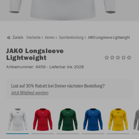
Zurück
Startseite
Herren
Sportbekleidung
JAKO Longsleeve Lightweight
JAKO
Longsleeve
Lightweight
Artikelnummer:
6459
- Lieferbar bis 2028
Lust auf 30% Rabatt bei Deiner nächsten Bestellung?
Jetzt Mitglied werden