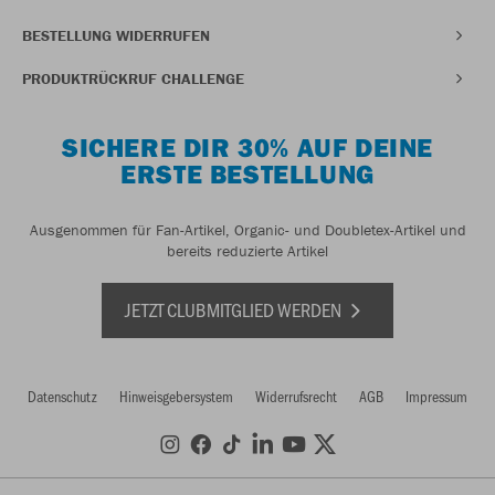
BESTELLUNG WIDERRUFEN
PRODUKTRÜCKRUF CHALLENGE
SICHERE DIR 30% AUF DEINE
ERSTE BESTELLUNG
Ausgenommen für Fan-Artikel, Organic- und Doubletex-Artikel und
bereits reduzierte Artikel
JETZT CLUBMITGLIED WERDEN
Datenschutz
Hinweisgebersystem
Widerrufsrecht
AGB
Impressum