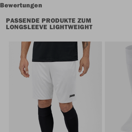
Bewertungen
PASSENDE PRODUKTE ZUM
LONGSLEEVE LIGHTWEIGHT