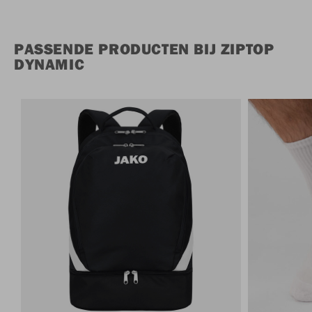
PASSENDE PRODUCTEN BIJ ZIPTOP
DYNAMIC