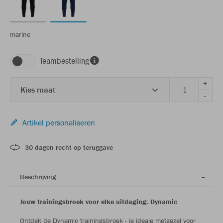
marine
Teambestelling
+
Kies maat
-
Artikel personaliseren
30 dagen recht op teruggave
Beschrijving
Jouw trainingsbroek voor elke uitdaging: Dynamic
Ontdek de Dynamic trainingsbroek - je ideale metgezel voor