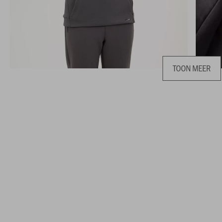
TOON MEER