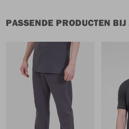
PASSENDE PRODUCTEN BIJ