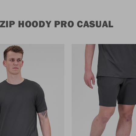
 ZIP HOODY PRO CASUAL