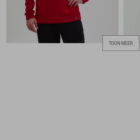
TOON MEER