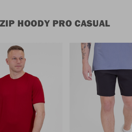
 ZIP HOODY PRO CASUAL