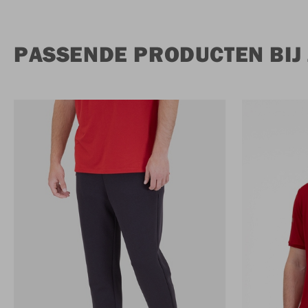
PASSENDE PRODUCTEN BIJ