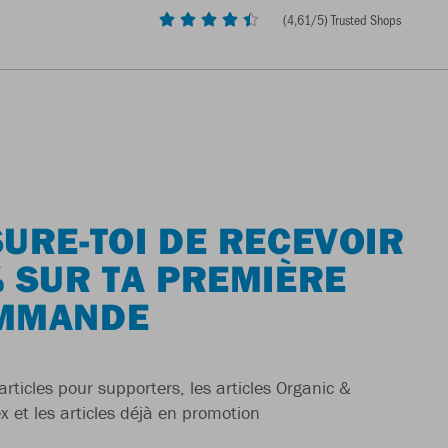
(
4,61
/5) Trusted Shops
URE-TOI DE RECEVOIR
 SUR TA PREMIÈRE
MMANDE
articles pour supporters, les articles Organic &
x et les articles déjà en promotion