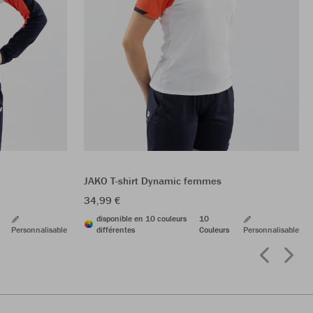
JAKO T-shirt Dynamic femmes
34,99 €
disponible en 10 couleurs
10
Personnalisable
différentes
Couleurs
Personnalisable