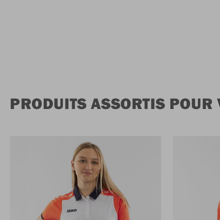
PRODUITS ASSORTIS POUR