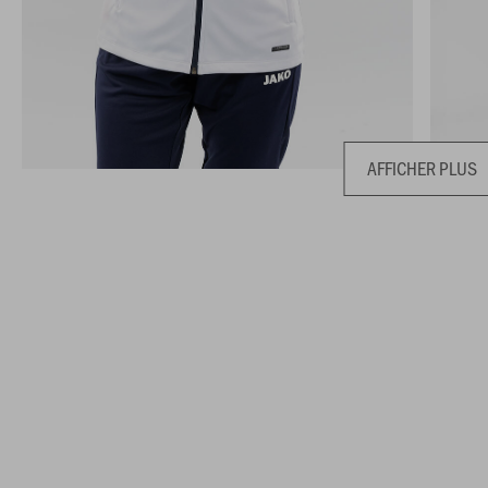
AFFICHER PLUS