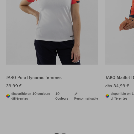
JAKO Polo Dynamic femmes
JAKO Maillot 
39,99 €
dès 34,99 €
disponible en 10 couleurs
10
disponible en 1
différentes
Couleurs
Personnalisable
différentes