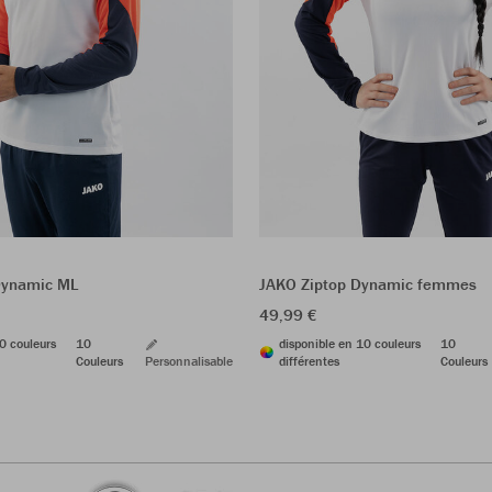
Dynamic ML
JAKO Ziptop Dynamic femmes
49,99 €
0 couleurs
10
disponible en 10 couleurs
10
Couleurs
Personnalisable
différentes
Couleurs