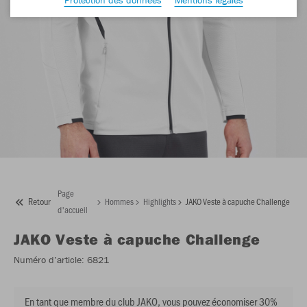
Page
Retour
Hommes
Highlights
JAKO Veste à capuche Challenge
d'accueil
JAKO
Veste à capuche Challenge
Numéro d’article:
6821
En tant que membre du club JAKO, vous pouvez économiser 30%