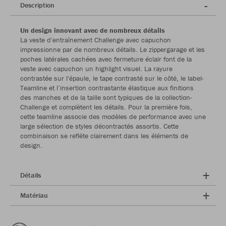
Description
Un design innovant avec de nombreux détails
La veste d'entraînement Challenge avec capuchon
impressionne par de nombreux détails. Le zippergarage et les
poches latérales cachées avec fermeture éclair font de la
veste avec capuchon un highlight visuel. La rayure
contrastée sur l'épaule, le tape contrasté sur le côté, le label-
Teamline et l’insertion contrastante élastique aux finitions
des manches et de la taille sont typiques de la collection-
Challenge et complètent les détails. Pour la première fois,
cette teamline associe des modèles de performance avec une
large sélection de styles décontractés assortis. Cette
combinaison se reflète clairement dans les éléments de
design.
Détails
Matériau