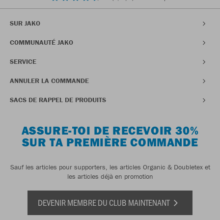
SUR JAKO
COMMUNAUTÉ JAKO
SERVICE
ANNULER LA COMMANDE
SACS DE RAPPEL DE PRODUITS
ASSURE-TOI DE RECEVOIR 30%
SUR TA PREMIÈRE COMMANDE
Sauf les articles pour supporters, les articles Organic & Doubletex et
les articles déjà en promotion
DEVENIR MEMBRE DU CLUB MAINTENANT