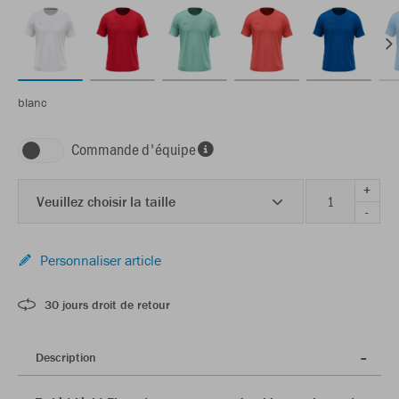
blanc
Commande d'équipe
+
Veuillez choisir la taille
-
Personnaliser article
30 jours droit de retour
Description