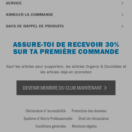
SERVICE
ANNULER LA COMMANDE
SACS DE RAPPEL DE PRODUITS
ASSURE-TOI DE RECEVOIR 30%
SUR TA PREMIÈRE COMMANDE
Sauf les articles pour supporters, les articles Organic & Doubletex et
les articles déjà en promotion
DEVENIR MEMBRE DU CLUB MAINTENANT
Déclaration d'accessibilité
Protection des données
Système d'Alerte Professionnelle
Droit de rétractation
Conditions générales
Mentions légales