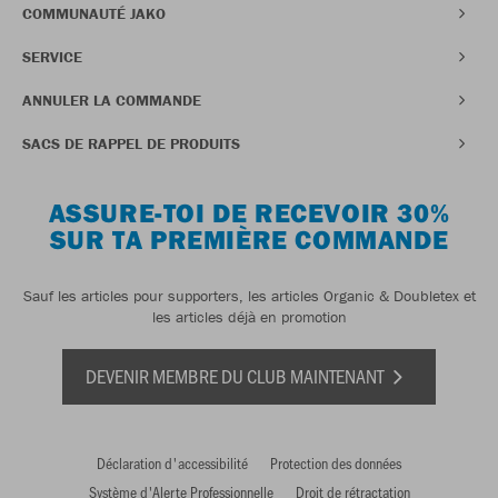
COMMUNAUTÉ JAKO
SERVICE
ANNULER LA COMMANDE
SACS DE RAPPEL DE PRODUITS
ASSURE-TOI DE RECEVOIR 30%
SUR TA PREMIÈRE COMMANDE
Sauf les articles pour supporters, les articles Organic & Doubletex et
les articles déjà en promotion
DEVENIR MEMBRE DU CLUB MAINTENANT
Déclaration d'accessibilité
Protection des données
Système d'Alerte Professionnelle
Droit de rétractation