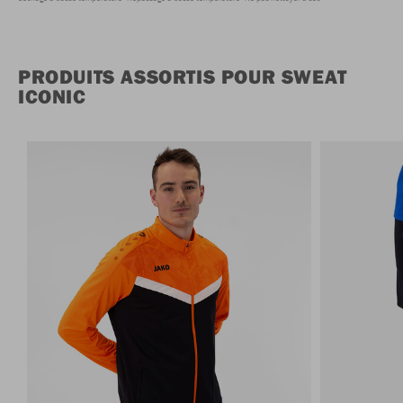
PRODUITS ASSORTIS POUR SWEAT
ICONIC