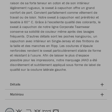
raison de sa forte teneur en coton et de son intérieur
légèrement rugueux, le sweat à capuchon offre un grand
confort de port. Convient parfaitement comme vêtement de
travail ou de loisir. Notre sweat à capuchon est prérétréci et
lavable à 60° C. Grâce à l'excellente qualité des colorants, le
sweat à capuchon de notre ligne Corporate Teamwear
conserve sa solidité de couleur même après des lavages
fréquents. D'autres détails sont les poches kangourou, un
capuchon avec intérieur en Single-Jersey et des finitions de
la taille et des manches en Ripp. Les coutures d’épaule
renforcées rendent le sweat particulièrement stable de forme
et résistant à l'usure. Afin de laisser le plus d'espace
possible pour les impressions, notre marquage JAKO a été
discrètement et subtilement appliqué sous forme de label de
qualité sur la couture latérale gauche.
Détails
Matériau