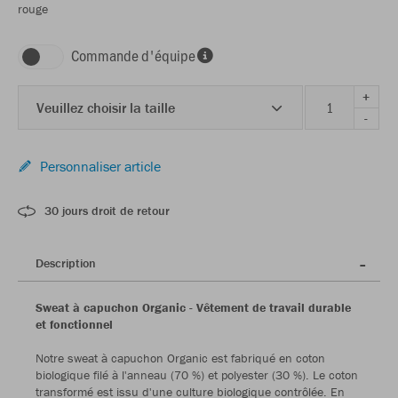
rouge
Commande d'équipe
+
Veuillez choisir la taille
-
Personnaliser article
30 jours droit de retour
Description
Sweat à capuchon Organic - Vêtement de travail durable
et fonctionnel
Notre sweat à capuchon Organic est fabriqué en coton
biologique filé à l'anneau (70 %) et polyester (30 %). Le coton
transformé est issu d'une culture biologique contrôlée. En