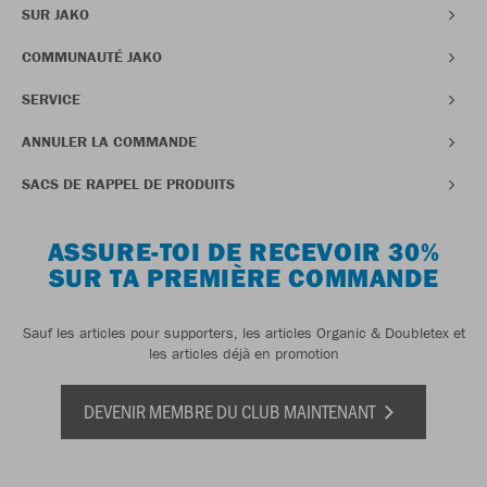
SUR JAKO
COMMUNAUTÉ JAKO
SERVICE
ANNULER LA COMMANDE
SACS DE RAPPEL DE PRODUITS
ASSURE-TOI DE RECEVOIR 30%
SUR TA PREMIÈRE COMMANDE
Sauf les articles pour supporters, les articles Organic & Doubletex et
les articles déjà en promotion
DEVENIR MEMBRE DU CLUB MAINTENANT