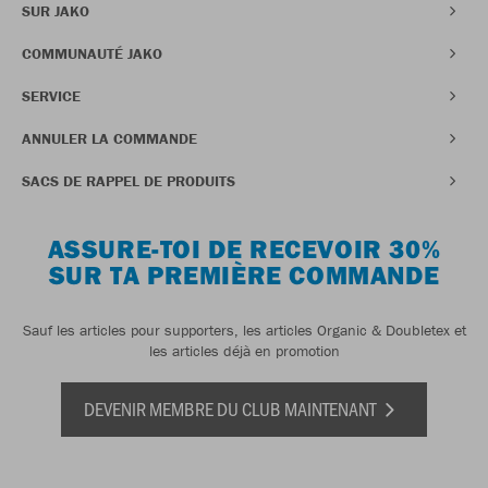
SUR JAKO
COMMUNAUTÉ JAKO
SERVICE
ANNULER LA COMMANDE
SACS DE RAPPEL DE PRODUITS
ASSURE-TOI DE RECEVOIR 30%
SUR TA PREMIÈRE COMMANDE
Sauf les articles pour supporters, les articles Organic & Doubletex et
les articles déjà en promotion
DEVENIR MEMBRE DU CLUB MAINTENANT