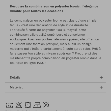
Découvre la combinaison en polyester Iconic : l'élégance
durable pour toutes les occasions
La combinaison en polyester Iconic est plus qu'une simple
tenue - c'est une déclaration de style et de durabilité.
Fabriquée à partir de polyester 100 % recyclé, cette
combinaison allie qualité supérieure et conscience
écologique. Avec ses poches latérales zippées, elle offre non
seulement une fonction pratique, mais aussi un design
moderne qui s'intègre parfaitement à toute garde-robe. Prêt à
faire passer ton style au niveau supérieur ? Procure-toi dès
maintenant ta propre combinaison en polyester Iconic dans la
boutique en ligne JAKO !
Détails
Matériau