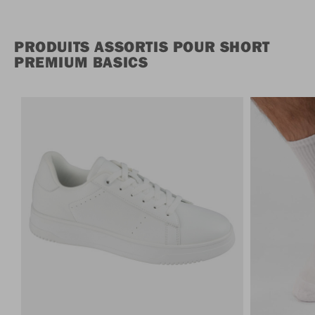
PRODUITS ASSORTIS POUR SHORT
PREMIUM BASICS