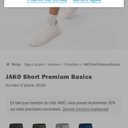
Retour
Page d'accueil
Hommes
Collections
JAKO Short Premium Basics
JAKO
Short Premium Basics
Numéro d’article:
8529
En tant que membre du club JAKO, vous pouvez économiser 30%
sur votre prochaine commande.
Devenir membre maintenant