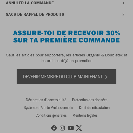
ANNULER LA COMMANDE
SACS DE RAPPEL DE PRODUITS
ASSURE-TOI DE RECEVOIR 30%
SUR TA PREMIÈRE COMMANDE
Sauf les articles pour supporters, les articles Organic & Doubletex et
les articles déjà en promotion
DEVENIR MEMBRE DU CLUB MAINTENANT
Déclaration d'accessibilité
Protection des données
Système d'Alerte Professionnelle
Droit de rétractation
Conditions générales
Mentions légales