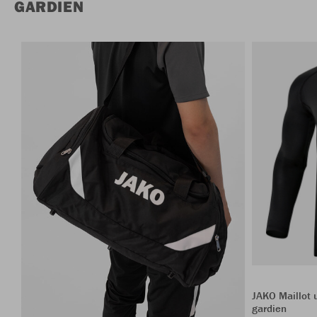
GARDIEN
JAKO Maillot
gardien