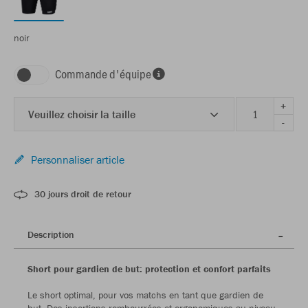
noir
Commande d'équipe
+
Veuillez choisir la taille
-
Personnaliser article
30 jours droit de retour
Description
Short pour gardien de but: protection et confort parfaits
Le short optimal, pour vos matchs en tant que gardien de