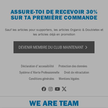
ASSURE-TOI DE RECEVOIR 30%
SUR TA PREMIÈRE COMMANDE
Sauf les articles pour supporters, les articles Organic & Doubletex et
les articles déjà en promotion
DEVENIR MEMBRE DU CLUB MAINTENANT
Déclaration d'accessibilité
Protection des données
Système d'Alerte Professionnelle
Droit de rétractation
Conditions générales
Mentions légales
WE ARE TEAM