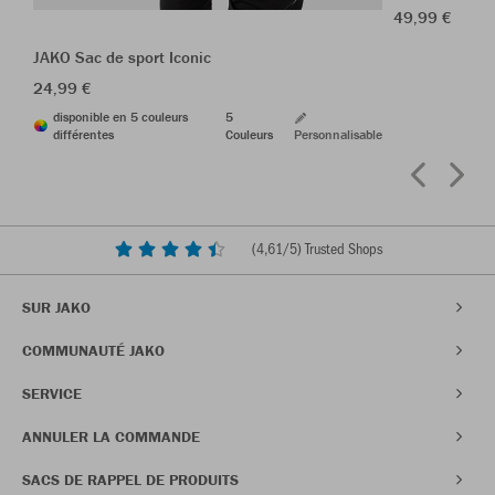
49,99 €
JAKO Sac de sport Iconic
24,99 €
disponible en 5 couleurs
5
différentes
Couleurs
Personnalisable
(
4,61
/5) Trusted Shops
SUR JAKO
COMMUNAUTÉ JAKO
SERVICE
ANNULER LA COMMANDE
SACS DE RAPPEL DE PRODUITS