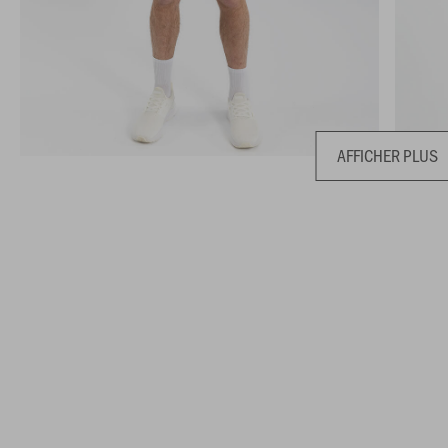
AFFICHER PLUS