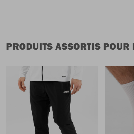
PRODUITS ASSORTIS POUR