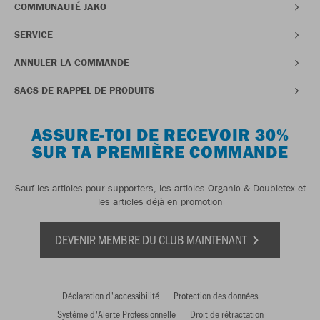
COMMUNAUTÉ JAKO
SERVICE
ANNULER LA COMMANDE
SACS DE RAPPEL DE PRODUITS
ASSURE-TOI DE RECEVOIR 30%
SUR TA PREMIÈRE COMMANDE
Sauf les articles pour supporters, les articles Organic & Doubletex et
les articles déjà en promotion
DEVENIR MEMBRE DU CLUB MAINTENANT
Déclaration d'accessibilité
Protection des données
Système d'Alerte Professionnelle
Droit de rétractation