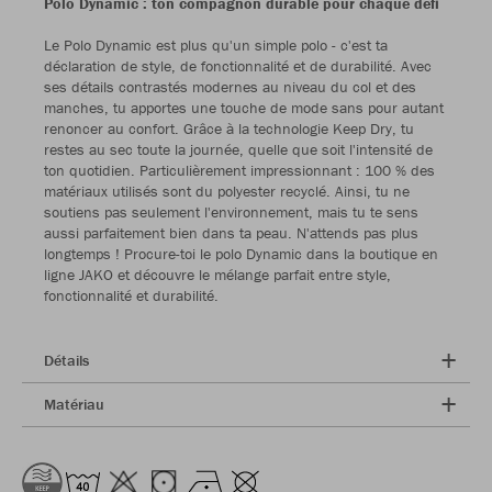
Polo Dynamic : ton compagnon durable pour chaque défi
Le Polo Dynamic est plus qu'un simple polo - c'est ta
déclaration de style, de fonctionnalité et de durabilité. Avec
ses détails contrastés modernes au niveau du col et des
manches, tu apportes une touche de mode sans pour autant
renoncer au confort. Grâce à la technologie Keep Dry, tu
restes au sec toute la journée, quelle que soit l'intensité de
ton quotidien. Particulièrement impressionnant : 100 % des
matériaux utilisés sont du polyester recyclé. Ainsi, tu ne
soutiens pas seulement l'environnement, mais tu te sens
aussi parfaitement bien dans ta peau. N'attends pas plus
longtemps ! Procure-toi le polo Dynamic dans la boutique en
ligne JAKO et découvre le mélange parfait entre style,
fonctionnalité et durabilité.
Détails
Matériau