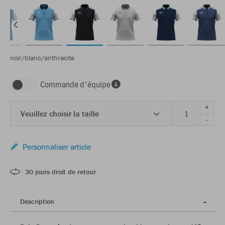
noir/blanc/anthracite
Commande d'équipe
+
Veuillez choisir la taille
-
Personnaliser article
30 jours droit de retour
Description