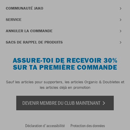
COMMUNAUTÉ JAKO
SERVICE
ANNULER LA COMMANDE
SACS DE RAPPEL DE PRODUITS
ASSURE-TOI DE RECEVOIR 30%
SUR TA PREMIÈRE COMMANDE
Sauf les articles pour supporters, les articles Organic & Doubletex et
les articles déjà en promotion
DEVENIR MEMBRE DU CLUB MAINTENANT
Déclaration d'accessibilité
Protection des données