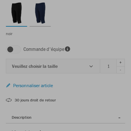
noir
Commande d'équipe
+
Veuillez choisir la taille
-
Personnaliser article
30 jours droit de retour
Description