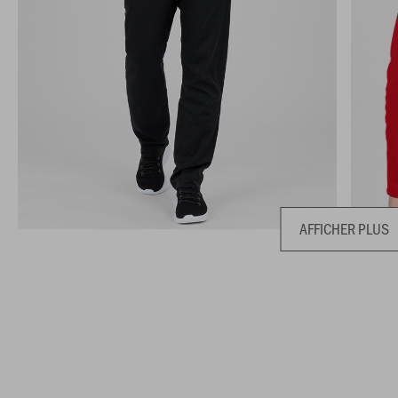
AFFICHER PLUS