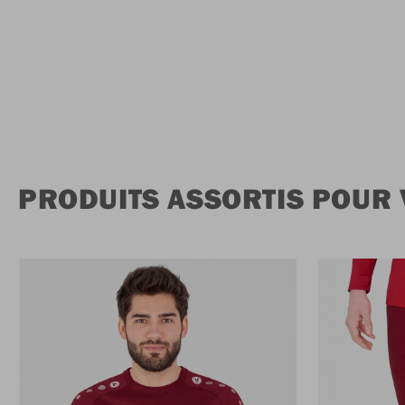
PRODUITS ASSORTIS POUR 