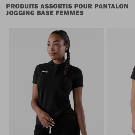
PRODUITS ASSORTIS POUR PANTALON
JOGGING BASE FEMMES