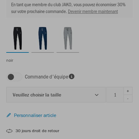
En tant que membre du club JAKO, vous pouvez économiser 30%
sur votre prochaine commande.
Devenir membre maintenant
noir
Commande d'équipe
+
Veuillez choisir la taille
-
Personnaliser article
30 jours droit de retour