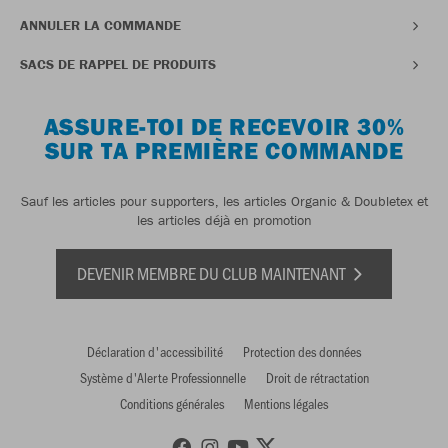
ANNULER LA COMMANDE
SACS DE RAPPEL DE PRODUITS
ASSURE-TOI DE RECEVOIR 30%
SUR TA PREMIÈRE COMMANDE
Sauf les articles pour supporters, les articles Organic & Doubletex et
les articles déjà en promotion
DEVENIR MEMBRE DU CLUB MAINTENANT
Déclaration d'accessibilité
Protection des données
Système d'Alerte Professionnelle
Droit de rétractation
Conditions générales
Mentions légales