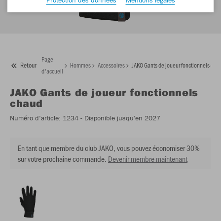
Page
Retour
Hommes
Accessoires
JAKO Gants de joueur fonctionnels cha
d'accueil
JAKO
Gants de joueur fonctionnels
chaud
Numéro d’article:
1234
- Disponible jusqu'en 2027
En tant que membre du club JAKO, vous pouvez économiser 30%
sur votre prochaine commande.
Devenir membre maintenant