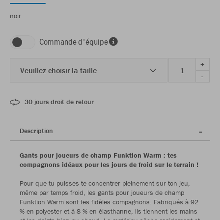
noir
Commande d'équipe
+
Veuillez choisir la taille
-
30 jours droit de retour
Description
Gants pour joueurs de champ Funktion Warm : tes
compagnons idéaux pour les jours de froid sur le terrain !
Pour que tu puisses te concentrer pleinement sur ton jeu,
même par temps froid, les gants pour joueurs de champ
Funktion Warm sont tes fidèles compagnons. Fabriqués à 92
% en polyester et à 8 % en élasthanne, ils tiennent les mains