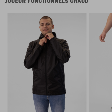
JOUEUR FONCTIONNELS CHAUD