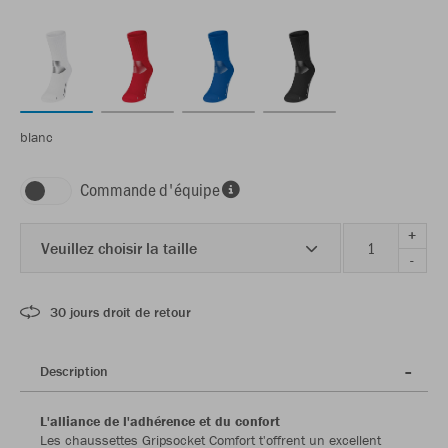
blanc
Commande d'équipe
+
Veuillez choisir la taille
-
30 jours droit de retour
Description
L'alliance de l'adhérence et du confort
Les chaussettes Gripsocket Comfort t'offrent un excellent