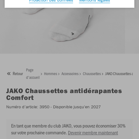
Page
Retour
Hommes
Accessoires
Chaussettes
JAKO Chaussettes anti
d'accueil
JAKO
Chaussettes antidérapantes
Comfort
Numéro d’article:
3950
- Disponible jusqu'en 2027
En tant que membre du club JAKO, vous pouvez économiser 30%
sur votre prochaine commande.
Devenir membre maintenant