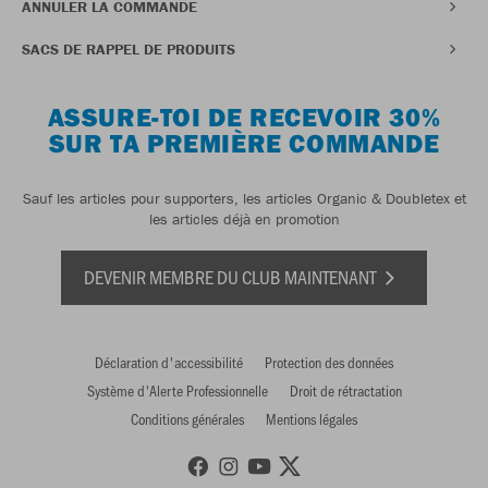
ANNULER LA COMMANDE
SACS DE RAPPEL DE PRODUITS
ASSURE-TOI DE RECEVOIR 30%
SUR TA PREMIÈRE COMMANDE
Sauf les articles pour supporters, les articles Organic & Doubletex et
les articles déjà en promotion
DEVENIR MEMBRE DU CLUB MAINTENANT
Déclaration d'accessibilité
Protection des données
Système d'Alerte Professionnelle
Droit de rétractation
Conditions générales
Mentions légales