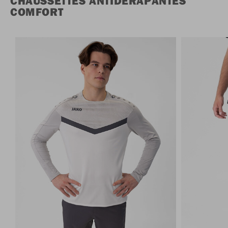
CHAUSSETTES ANTIDÉRAPANTES
COMFORT