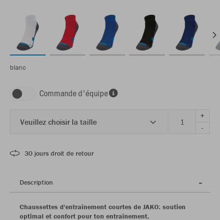
blanc
Commande d'équipe
+
Veuillez choisir la taille
-
30 jours droit de retour
Description
Chaussettes d'entraînement courtes de JAKO: soutien
optimal et confort pour ton entraînement.