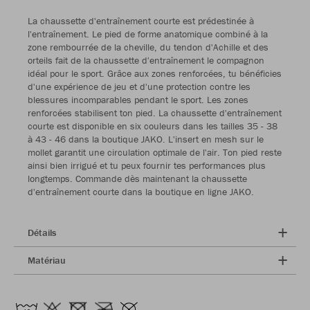
La chaussette d'entraînement courte est prédestinée à
l'entraînement. Le pied de forme anatomique combiné à la
zone rembourrée de la cheville, du tendon d'Achille et des
orteils fait de la chaussette d'entraînement le compagnon
idéal pour le sport. Grâce aux zones renforcées, tu bénéficies
d'une expérience de jeu et d'une protection contre les
blessures incomparables pendant le sport. Les zones
renforcées stabilisent ton pied. La chaussette d'entraînement
courte est disponible en six couleurs dans les tailles 35 - 38
à 43 - 46 dans la boutique JAKO. L'insert en mesh sur le
mollet garantit une circulation optimale de l'air. Ton pied reste
ainsi bien irrigué et tu peux fournir tes performances plus
longtemps. Commande dès maintenant la chaussette
d'entraînement courte dans la boutique en ligne JAKO.
Détails
Matériau