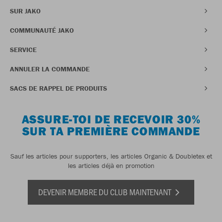
SUR JAKO
COMMUNAUTÉ JAKO
SERVICE
ANNULER LA COMMANDE
SACS DE RAPPEL DE PRODUITS
ASSURE-TOI DE RECEVOIR 30%
SUR TA PREMIÈRE COMMANDE
Sauf les articles pour supporters, les articles Organic & Doubletex et
les articles déjà en promotion
DEVENIR MEMBRE DU CLUB MAINTENANT