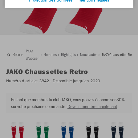
Page
Retour
Hommes
Highlights
Nouveautés
JAKO Chaussettes Retro
d'accueil
JAKO
Chaussettes Retro
Numéro d’article:
3842
- Disponible jusqu'en 2029
En tant que membre du club JAKO, vous pouvez économiser 30%
sur votre prochaine commande.
Devenir membre maintenant