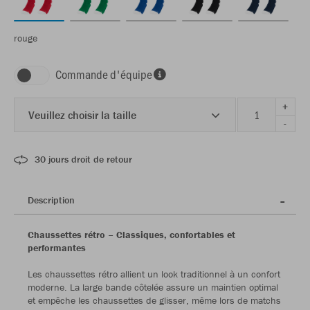
rouge
Commande d'équipe
+
Veuillez choisir la taille
-
30 jours droit de retour
Description
Chaussettes rétro – Classiques, confortables et
performantes
Les chaussettes rétro allient un look traditionnel à un confort
moderne. La large bande côtelée assure un maintien optimal
et empêche les chaussettes de glisser, même lors de matchs