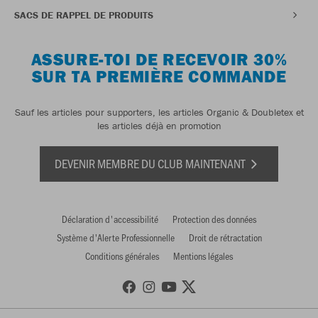
SACS DE RAPPEL DE PRODUITS
ASSURE-TOI DE RECEVOIR 30%
SUR TA PREMIÈRE COMMANDE
Sauf les articles pour supporters, les articles Organic & Doubletex et
les articles déjà en promotion
DEVENIR MEMBRE DU CLUB MAINTENANT
Déclaration d'accessibilité
Protection des données
Système d'Alerte Professionnelle
Droit de rétractation
Conditions générales
Mentions légales