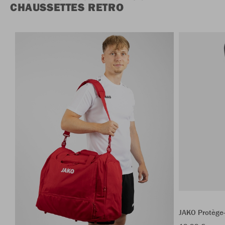
CHAUSSETTES RETRO
JAKO Protège-