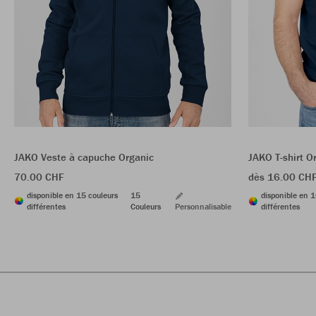
JAKO Veste à capuche Organic
JAKO T-shirt O
70.00 CHF
dès 16.00 CH
disponible en 15 couleurs
15
disponible en 1
différentes
Couleurs
Personnalisable
différentes