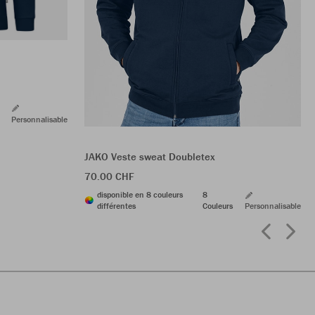
Personnalisable
JAKO Veste sweat Doubletex
70.00 CHF
disponible en 8 couleurs
8
différentes
Couleurs
Personnalisable