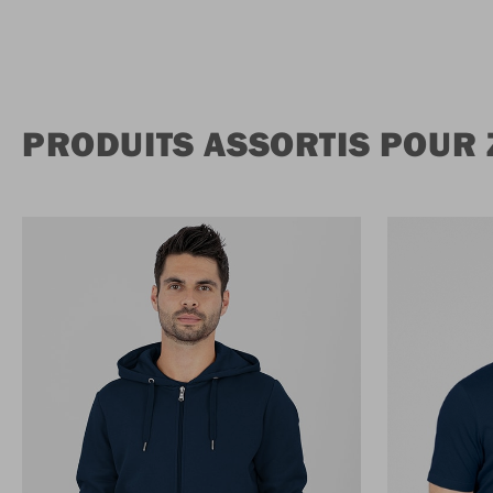
PRODUITS ASSORTIS POUR 