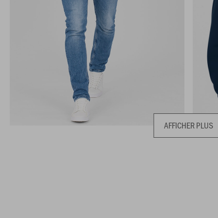
AFFICHER PLUS