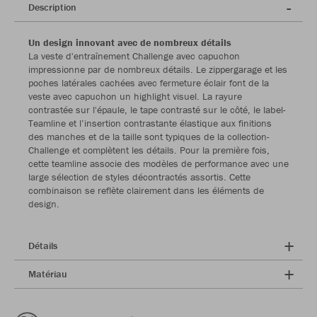
Description
Un design innovant avec de nombreux détails
La veste d'entraînement Challenge avec capuchon
impressionne par de nombreux détails. Le zippergarage et les
poches latérales cachées avec fermeture éclair font de la
veste avec capuchon un highlight visuel. La rayure
contrastée sur l'épaule, le tape contrasté sur le côté, le label-
Teamline et l’insertion contrastante élastique aux finitions
des manches et de la taille sont typiques de la collection-
Challenge et complètent les détails. Pour la première fois,
cette teamline associe des modèles de performance avec une
large sélection de styles décontractés assortis. Cette
combinaison se reflète clairement dans les éléments de
design.
Détails
Matériau