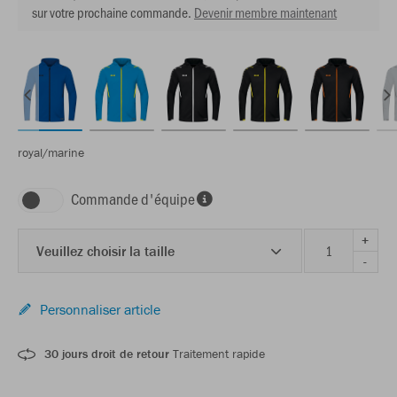
sur votre prochaine commande.
Devenir membre maintenant
royal/marine
Commande d'équipe
+
Veuillez choisir la taille
-
Personnaliser article
30 jours droit de retour
Traitement rapide