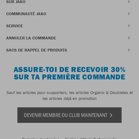
SUR JAKO
COMMUNAUTÉ JAKO
SERVICE
ANNULER LA COMMANDE
SACS DE RAPPEL DE PRODUITS
ASSURE-TOI DE RECEVOIR 30%
SUR TA PREMIÈRE COMMANDE
Sauf les articles pour supporters, les articles Organic & Doubletex et
les articles déjà en promotion
DEVENIR MEMBRE DU CLUB MAINTENANT