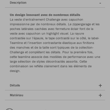
Description
Un design innovant avec de nombreux détails
La veste d'entraînement Challenge avec capuchon
impressionne par de nombreux détails. Le zippergarage et les
poches latérales cachées avec fermeture éclair font de la
veste avec capuchon un highlight visuel. La rayure
contrastée sur l'épaule, le tape contrasté sur le côté, le label-
Teamline et l’insertion contrastante élastique aux finitions
des manches et de la taille sont typiques de la collection-
Challenge et complètent les détails. Pour la première fois,
cette teamline associe des modèles de performance avec une
large sélection de styles décontractés assortis. Cette
combinaison se reflète clairement dans les éléments de
design.
Détails
Matériau