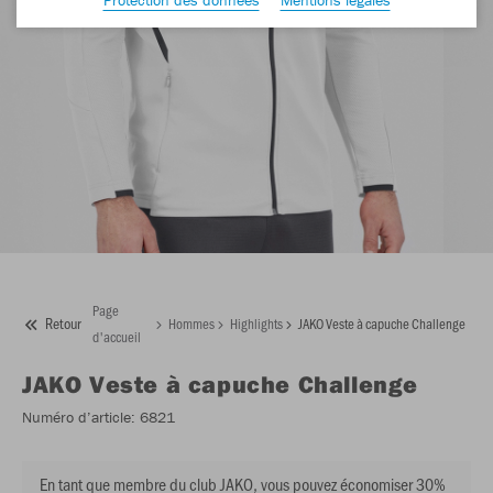
Page
Retour
Hommes
Highlights
JAKO Veste à capuche Challenge
d'accueil
JAKO
Veste à capuche Challenge
Numéro d’article:
6821
En tant que membre du club JAKO, vous pouvez économiser 30%