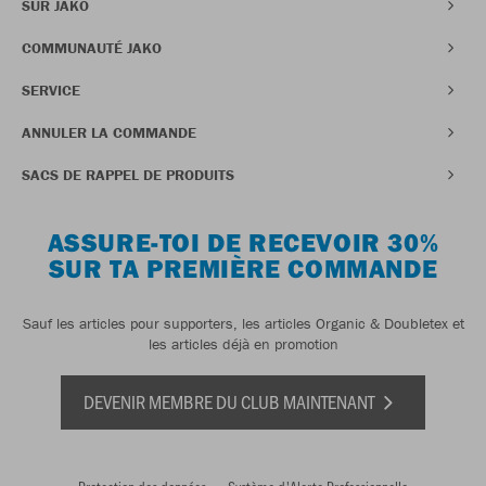
SUR JAKO
COMMUNAUTÉ JAKO
SERVICE
ANNULER LA COMMANDE
SACS DE RAPPEL DE PRODUITS
ASSURE-TOI DE RECEVOIR 30%
SUR TA PREMIÈRE COMMANDE
Sauf les articles pour supporters, les articles Organic & Doubletex et
les articles déjà en promotion
DEVENIR MEMBRE DU CLUB MAINTENANT