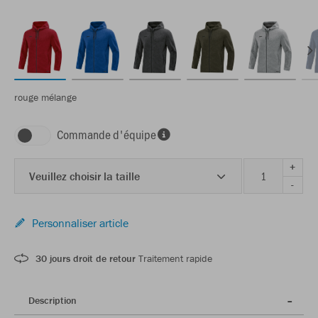
rouge mélange
Commande d'équipe
+
Veuillez choisir la taille
-
Personnaliser article
30 jours droit de retour
Traitement rapide
Description