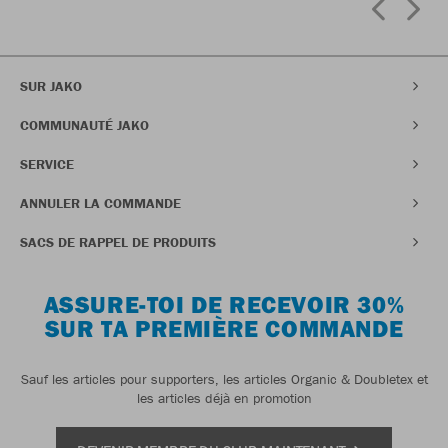
SUR JAKO
COMMUNAUTÉ JAKO
SERVICE
ANNULER LA COMMANDE
SACS DE RAPPEL DE PRODUITS
ASSURE-TOI DE RECEVOIR 30%
SUR TA PREMIÈRE COMMANDE
Sauf les articles pour supporters, les articles Organic & Doubletex et
les articles déjà en promotion