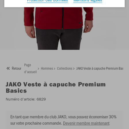
Page
Retour
Hommes
Collections
JAKO Veste à capuche Premium Basics
d'accueil
JAKO
Veste à capuche Premium
Basics
Numéro d’article:
6829
En tant que membre du club JAKO, vous pouvez économiser 30%
sur votre prochaine commande.
Devenir membre maintenant