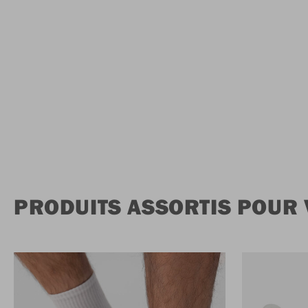
PRODUITS ASSORTIS POUR 