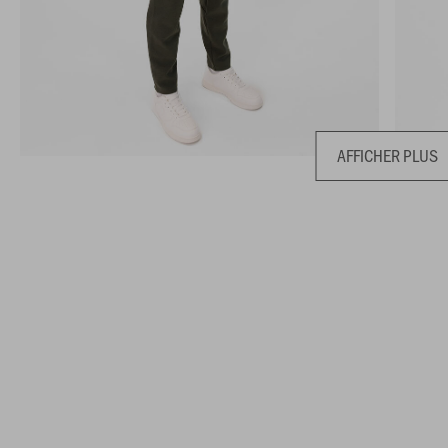
AFFICHER PLUS