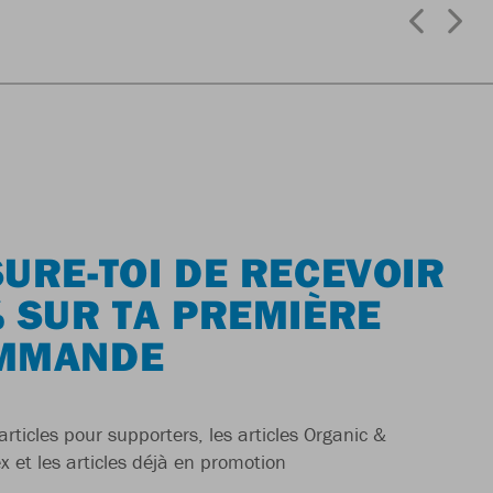
URE-TOI DE RECEVOIR
 SUR TA PREMIÈRE
MMANDE
articles pour supporters, les articles Organic &
x et les articles déjà en promotion