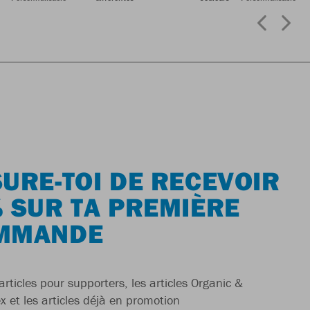
URE-TOI DE RECEVOIR
 SUR TA PREMIÈRE
MMANDE
articles pour supporters, les articles Organic &
x et les articles déjà en promotion