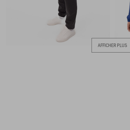
AFFICHER PLUS