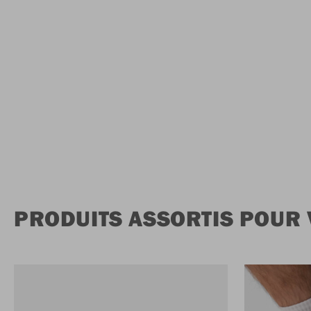
PRODUITS ASSORTIS POUR 