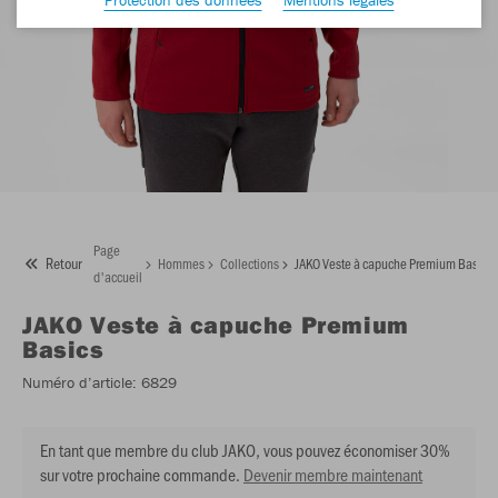
Page
Retour
Hommes
Collections
JAKO Veste à capuche Premium Basics
d'accueil
JAKO
Veste à capuche Premium
Basics
Numéro d’article:
6829
En tant que membre du club JAKO, vous pouvez économiser 30%
sur votre prochaine commande.
Devenir membre maintenant