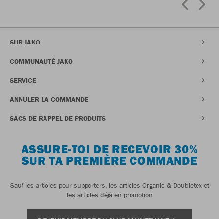
SUR JAKO
COMMUNAUTÉ JAKO
SERVICE
ANNULER LA COMMANDE
SACS DE RAPPEL DE PRODUITS
ASSURE-TOI DE RECEVOIR 30%
SUR TA PREMIÈRE COMMANDE
Sauf les articles pour supporters, les articles Organic & Doubletex et
les articles déjà en promotion