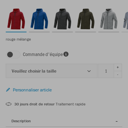
rouge mélange
Commande d'équipe
+
Veuillez choisir la taille
-
Personnaliser article
30 jours droit de retour
Traitement rapide
Description