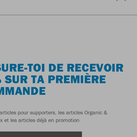
URE-TOI DE RECEVOIR
 SUR TA PREMIÈRE
MMANDE
articles pour supporters, les articles Organic &
x et les articles déjà en promotion