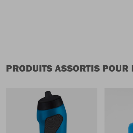
PRODUITS ASSORTIS POUR