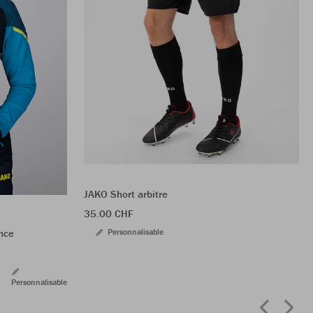
JAKO Short arbitre
35.00 CHF
Personnalisable
nce
Personnalisable