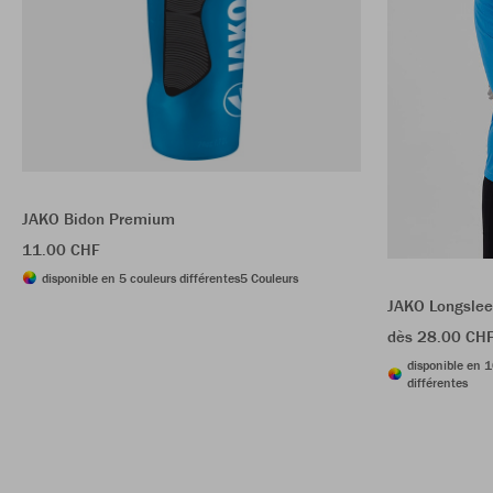
JAKO Bidon Premium
11.00 CHF
disponible en 5 couleurs différentes
5 Couleurs
JAKO Longslee
dès 28.00 CH
disponible en 1
différentes