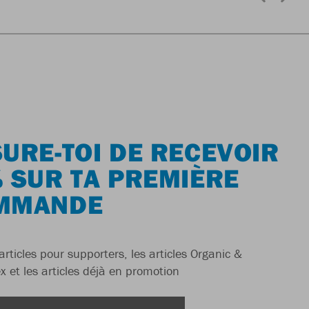
URE-TOI DE RECEVOIR
 SUR TA PREMIÈRE
MMANDE
articles pour supporters, les articles Organic &
x et les articles déjà en promotion