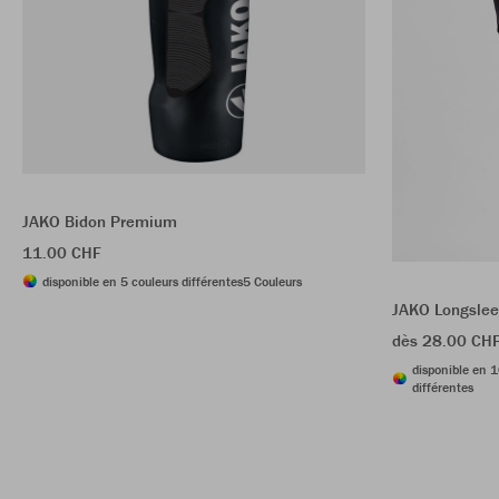
JAKO Bidon Premium
11.00 CHF
disponible en 5 couleurs différentes
5 Couleurs
JAKO Longslee
dès 28.00 CH
disponible en 1
différentes