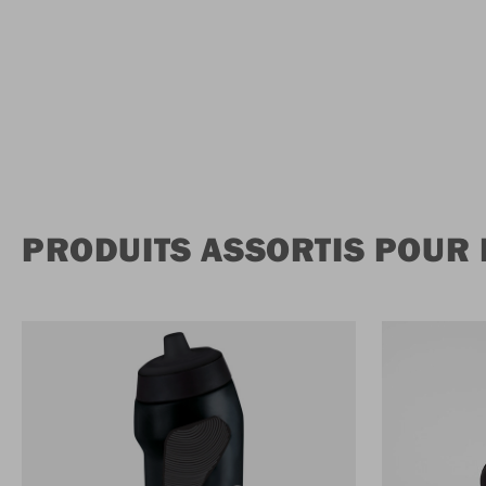
PRODUITS ASSORTIS POUR