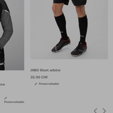
JAKO Short arbitre
35.00 CHF
Personnalisable
nce
Personnalisable