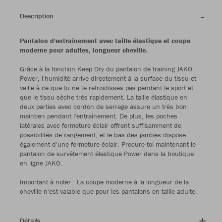
Description
Pantalon d'entraînement avec taille élastique et coupe
moderne pour adultes, longueur cheville.
Grâce à la fonction Keep Dry du pantalon de training JAKO
Power, l'humidité arrive directement à la surface du tissu et
veille à ce que tu ne te refroidisses pas pendant le sport et
que le tissu sèche très rapidement. La taille élastique en
deux parties avec cordon de serrage assure un très bon
maintien pendant l'entraînement. De plus, les poches
latérales avec fermeture éclair offrent suffisamment de
possibilités de rangement, et le bas des jambes dispose
également d'une fermeture éclair. Procure-toi maintenant le
pantalon de survêtement élastique Power dans la boutique
en ligne JAKO.
Important à noter : La coupe moderne à la longueur de la
cheville n'est valable que pour les pantalons en taille adulte.
Détails