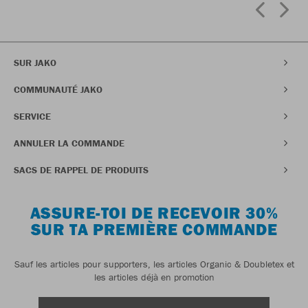
SUR JAKO
COMMUNAUTÉ JAKO
SERVICE
ANNULER LA COMMANDE
SACS DE RAPPEL DE PRODUITS
ASSURE-TOI DE RECEVOIR 30%
SUR TA PREMIÈRE COMMANDE
Sauf les articles pour supporters, les articles Organic & Doubletex et
les articles déjà en promotion