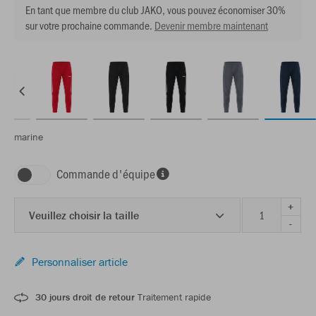
En tant que membre du club JAKO, vous pouvez économiser 30%
sur votre prochaine commande.
Devenir membre maintenant
marine
Commande d'équipe
+
Veuillez choisir la taille
-
Personnaliser article
30 jours droit de retour
Traitement rapide