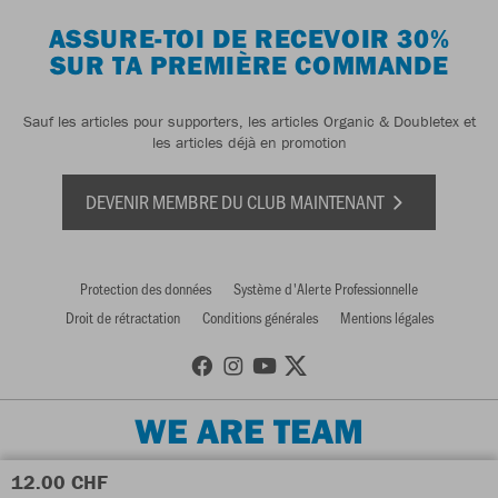
ASSURE-TOI DE RECEVOIR 30%
SUR TA PREMIÈRE COMMANDE
Sauf les articles pour supporters, les articles Organic & Doubletex et
les articles déjà en promotion
DEVENIR MEMBRE DU CLUB MAINTENANT
Protection des données
Système d'Alerte Professionnelle
Droit de rétractation
Conditions générales
Mentions légales
WE ARE TEAM
12.00 CHF