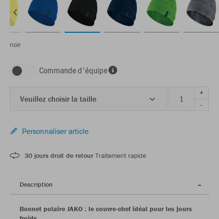
noir
Commande d'équipe
+
Veuillez choisir la taille
-
Personnaliser article
30 jours droit de retour
Traitement rapide
Description
Bonnet polaire JAKO : le couvre-chef idéal pour les jours
froids