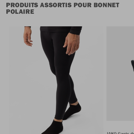
PRODUITS ASSORTIS POUR BONNET
POLAIRE
JAKO Gants de