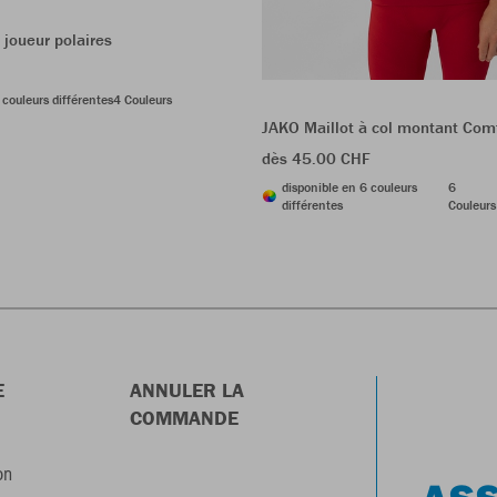
joueur polaires
 couleurs différentes
4 Couleurs
JAKO Maillot à col montant Com
dès 45.00 CHF
disponible en 6 couleurs
6
différentes
Couleurs
E
ANNULER LA
COMMANDE
on