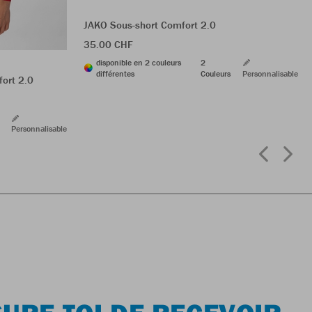
JAKO Sous-short Comfort 2.0
35.00 CHF
disponible en 2 couleurs
2
différentes
Couleurs
Personnalisable
fort 2.0
Personnalisable