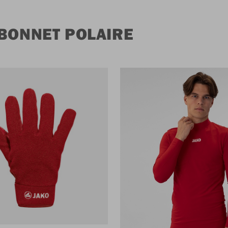
 BONNET POLAIRE