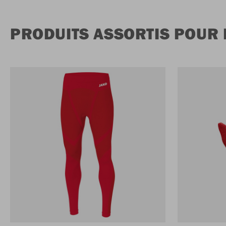
PRODUITS ASSORTIS POUR