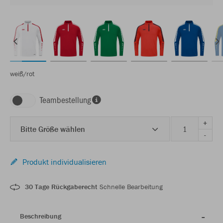
weiß/rot
Teambestellung
+
Bitte Größe wählen
-
Produkt individualisieren
30 Tage Rückgaberecht
Schnelle Bearbeitung
Beschreibung