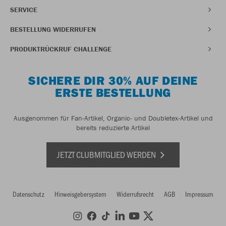
SERVICE
BESTELLUNG WIDERRUFEN
PRODUKTRÜCKRUF CHALLENGE
SICHERE DIR 30% AUF DEINE
ERSTE BESTELLUNG
Ausgenommen für Fan-Artikel, Organic- und Doubletex-Artikel und
bereits reduzierte Artikel
JETZT CLUBMITGLIED WERDEN
Datenschutz
Hinweisgebersystem
Widerrufsrecht
AGB
Impressum