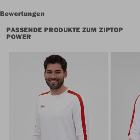
Bewertungen
PASSENDE PRODUKTE ZUM ZIPTOP
POWER