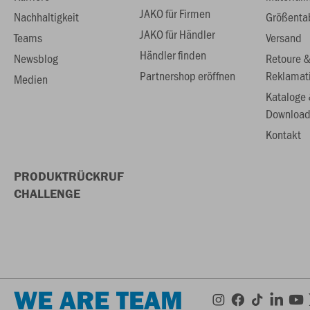
JAKO für Firmen
Nachhaltigkeit
Größenta
JAKO für Händler
Teams
Versand
Händler finden
Newsblog
Retoure 
Partnershop eröffnen
Reklamat
Medien
Kataloge
Download
Kontakt
PRODUKTRÜCKRUF
CHALLENGE
WE ARE TEAM