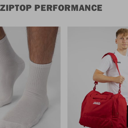
 ZIPTOP PERFORMANCE