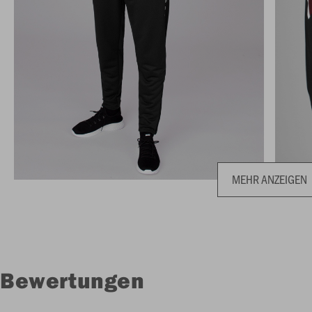
MEHR ANZEIGEN
Bewertungen