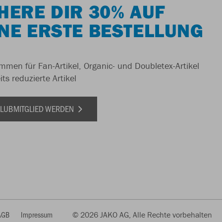
HERE DIR 30% AUF
NE ERSTE BESTELLUNG
men für Fan-Artikel, Organic- und Doubletex-Artikel
ts reduzierte Artikel
 CLUBMITGLIED WERDEN
AGB
Impressum
© 2026 JAKO AG, Alle Rechte vorbehalten