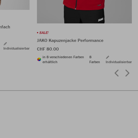
nfach
SALE!
JAKO Kapuzenjacke Performance
Individualisierbar
CHF 80.00
in 8 verschiedenen Farben
8
erhältlich
Farben
Individualisierbar