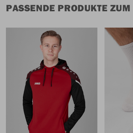
PASSENDE PRODUKTE ZUM