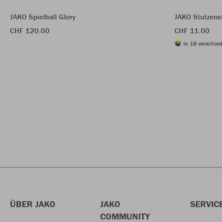
JAKO Spielball Glory
JAKO Stutzens
CHF 120.00
CHF 11.00
in 18 verschie
ÜBER JAKO
JAKO
SERVIC
COMMUNITY