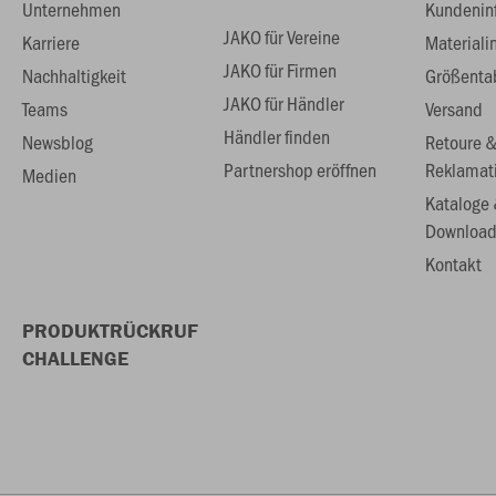
Unternehmen
Kundenin
JAKO für Vereine
Karriere
Materiali
JAKO für Firmen
Nachhaltigkeit
Größenta
JAKO für Händler
Teams
Versand
Händler finden
Newsblog
Retoure 
Partnershop eröffnen
Reklamat
Medien
Kataloge
Download
Kontakt
PRODUKTRÜCKRUF
CHALLENGE