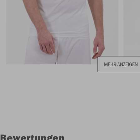
MEHR ANZEIGEN
Bewertungen