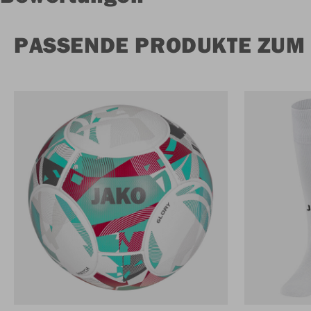
PASSENDE PRODUKTE ZUM 