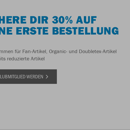
HERE DIR 30% AUF
NE ERSTE BESTELLUNG
men für Fan-Artikel, Organic- und Doubletex-Artikel
ts reduzierte Artikel
 CLUBMITGLIED WERDEN