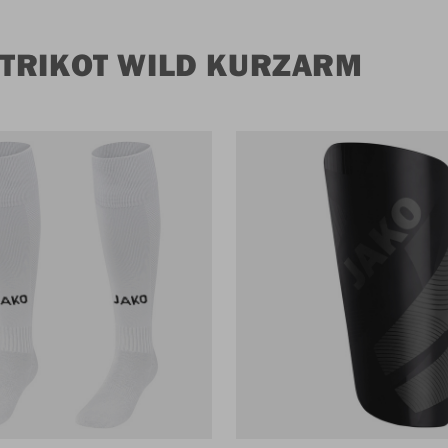
TRIKOT WILD KURZARM