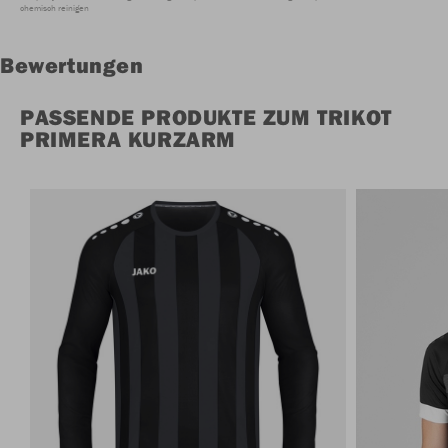
chemisch reinigen
Bewertungen
PASSENDE PRODUKTE ZUM TRIKOT
PRIMERA KURZARM