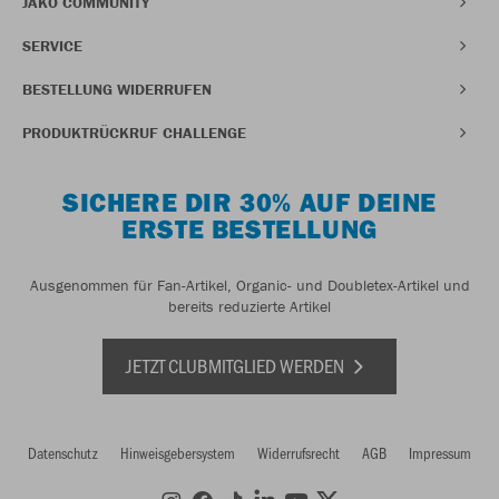
JAKO COMMUNITY
SERVICE
BESTELLUNG WIDERRUFEN
PRODUKTRÜCKRUF CHALLENGE
SICHERE DIR 30% AUF DEINE
ERSTE BESTELLUNG
Ausgenommen für Fan-Artikel, Organic- und Doubletex-Artikel und
bereits reduzierte Artikel
JETZT CLUBMITGLIED WERDEN
Datenschutz
Hinweisgebersystem
Widerrufsrecht
AGB
Impressum