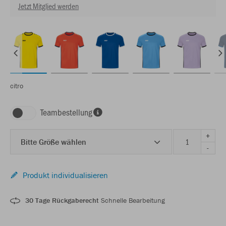
Jetzt Mitglied werden
citro
Teambestellung
+
Bitte Größe wählen
-
Produkt individualisieren
30 Tage Rückgaberecht
Schnelle Bearbeitung