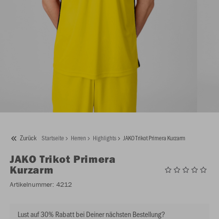
Zurück
Startseite
Herren
Highlights
JAKO Trikot Primera Kurzarm
JAKO
Trikot Primera
Kurzarm
Artikelnummer:
4212
Lust auf 30% Rabatt bei Deiner nächsten Bestellung?