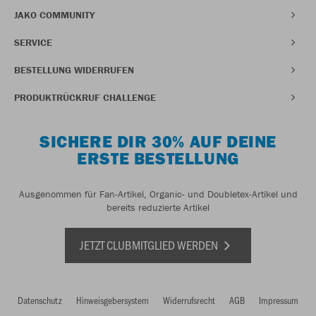
JAKO COMMUNITY
SERVICE
BESTELLUNG WIDERRUFEN
PRODUKTRÜCKRUF CHALLENGE
SICHERE DIR 30% AUF DEINE
ERSTE BESTELLUNG
Ausgenommen für Fan-Artikel, Organic- und Doubletex-Artikel und
bereits reduzierte Artikel
JETZT CLUBMITGLIED WERDEN
Datenschutz
Hinweisgebersystem
Widerrufsrecht
AGB
Impressum