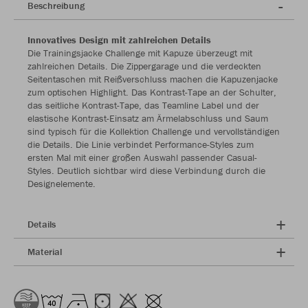
Beschreibung
Innovatives Design mit zahlreichen Details
Die Trainingsjacke Challenge mit Kapuze überzeugt mit
zahlreichen Details. Die Zippergarage und die verdeckten
Seitentaschen mit Reißverschluss machen die Kapuzenjacke
zum optischen Highlight. Das Kontrast-Tape an der Schulter,
das seitliche Kontrast-Tape, das Teamline Label und der
elastische Kontrast-Einsatz am Ärmelabschluss und Saum
sind typisch für die Kollektion Challenge und vervollständigen
die Details. Die Linie verbindet Performance-Styles zum
ersten Mal mit einer großen Auswahl passender Casual-
Styles. Deutlich sichtbar wird diese Verbindung durch die
Designelemente.
Details
Material