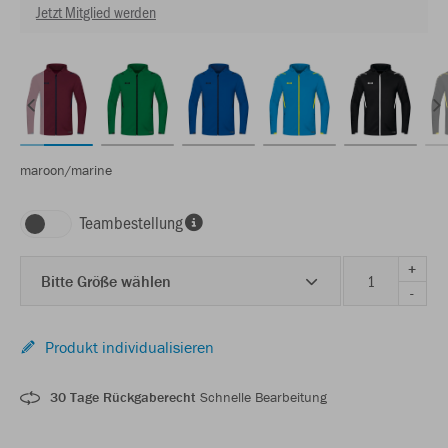
Jetzt Mitglied werden
maroon/marine
Teambestellung
+
Bitte Größe wählen
-
Produkt individualisieren
30 Tage Rückgaberecht
Schnelle Bearbeitung