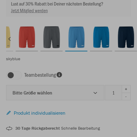
Lust auf 30% Rabatt bei Deiner nächsten Bestellung?
Jetzt Mitglied werden
skyblue
Teambestellung
+
Bitte Größe wählen
-
Produkt individualisieren
30 Tage Rückgaberecht
Schnelle Bearbeitung