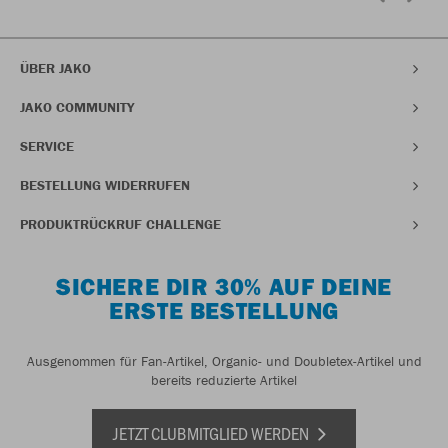
ÜBER JAKO
JAKO COMMUNITY
SERVICE
BESTELLUNG WIDERRUFEN
PRODUKTRÜCKRUF CHALLENGE
SICHERE DIR 30% AUF DEINE
ERSTE BESTELLUNG
Ausgenommen für Fan-Artikel, Organic- und Doubletex-Artikel und
bereits reduzierte Artikel
JETZT CLUBMITGLIED WERDEN