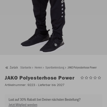
Zurück
Startseite
Herren
Sportbekleidung
JAKO Polyesterhose Power
JAKO
Polyesterhose Power
Artikelnummer:
9223
- Lieferbar bis 2027
Lust auf 30% Rabatt bei Deiner nächsten Bestellung?
Jetzt Mitglied werden