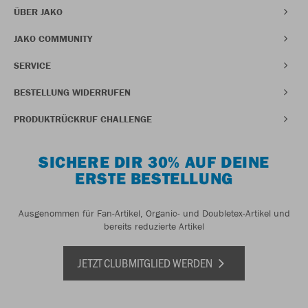
ÜBER JAKO
JAKO COMMUNITY
SERVICE
BESTELLUNG WIDERRUFEN
PRODUKTRÜCKRUF CHALLENGE
SICHERE DIR 30% AUF DEINE
ERSTE BESTELLUNG
Ausgenommen für Fan-Artikel, Organic- und Doubletex-Artikel und
bereits reduzierte Artikel
JETZT CLUBMITGLIED WERDEN