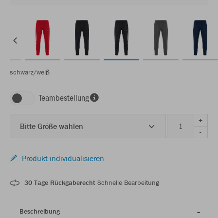
schwarz/weiß
Teambestellung
+
Bitte Größe wählen
-
Produkt individualisieren
30 Tage Rückgaberecht
Schnelle Bearbeitung
Beschreibung