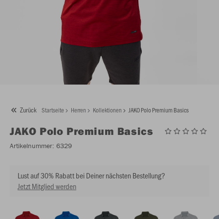
Zurück
Startseite
Herren
Kollektionen
JAKO Polo Premium Basics
JAKO
Polo Premium Basics
Artikelnummer:
6329
Lust auf 30% Rabatt bei Deiner nächsten Bestellung?
Jetzt Mitglied werden