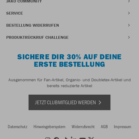
JAKO COMMUNITY
SERVICE
BESTELLUNG WIDERRUFEN
PRODUKTRÜCKRUF CHALLENGE
SICHERE DIR 30% AUF DEINE
ERSTE BESTELLUNG
Ausgenommen für Fan-Artikel, Organic- und Doubletex-Artikel und
bereits reduzierte Artikel
JETZT CLUBMITGLIED WERDEN
Datenschutz
Hinweisgebersystem
Widerrufsrecht
AGB
Impressum