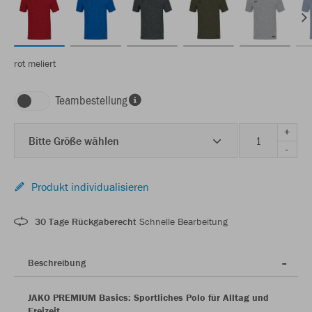
rot meliert
Teambestellung
+
Bitte Größe wählen
-
Produkt individualisieren
30 Tage Rückgaberecht
Schnelle Bearbeitung
Beschreibung
JAKO PREMIUM Basics: Sportliches Polo für Alltag und
Freizeit