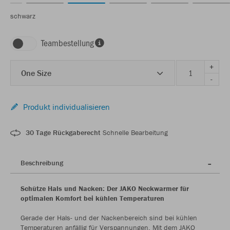
schwarz
Teambestellung
+
One Size
-
Produkt individualisieren
30 Tage Rückgaberecht
Schnelle Bearbeitung
Beschreibung
Schütze Hals und Nacken: Der JAKO Neckwarmer für
optimalen Komfort bei kühlen Temperaturen
Gerade der Hals- und der Nackenbereich sind bei kühlen
Temperaturen anfällig für Verspannungen. Mit dem JAKO