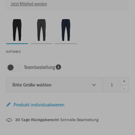
Jetzt Mitglied werden
schwarz
Teambestellung
+
Bitte Größe wählen
-
Produkt individualisieren
30 Tage Rückgaberecht
Schnelle Bearbeitung