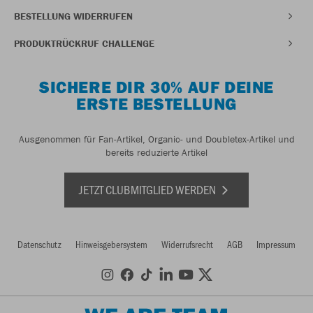
BESTELLUNG WIDERRUFEN
PRODUKTRÜCKRUF CHALLENGE
SICHERE DIR 30% AUF DEINE
ERSTE BESTELLUNG
Ausgenommen für Fan-Artikel, Organic- und Doubletex-Artikel und
bereits reduzierte Artikel
JETZT CLUBMITGLIED WERDEN
Datenschutz
Hinweisgebersystem
Widerrufsrecht
AGB
Impressum