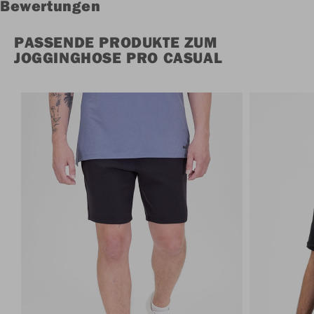
Bewertungen
PASSENDE PRODUKTE ZUM
JOGGINGHOSE PRO CASUAL