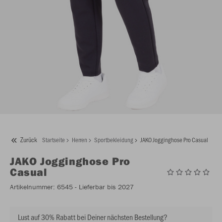
Zurück
Startseite
Herren
Sportbekleidung
JAKO Jogginghose Pro Casual
JAKO
Jogginghose Pro
Casual
Artikelnummer:
6545
- Lieferbar bis 2027
Lust auf 30% Rabatt bei Deiner nächsten Bestellung?