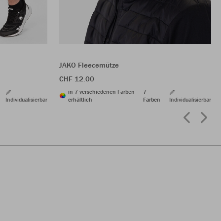
JAKO Fleecemütze
CHF 12.00
in 7 verschiedenen Farben
7
Individualisierbar
erhältlich
Farben
Individualisierbar