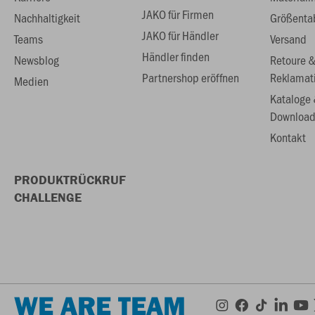
JAKO für Firmen
Nachhaltigkeit
Größenta
JAKO für Händler
Teams
Versand
Händler finden
Newsblog
Retoure 
Partnershop eröffnen
Reklamat
Medien
Kataloge
Download
Kontakt
PRODUKTRÜCKRUF
CHALLENGE
WE ARE TEAM