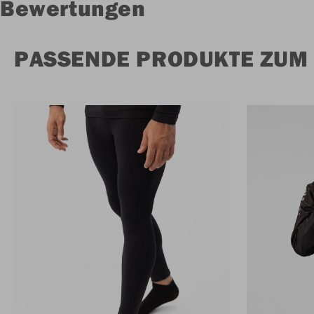
Bewertungen
PASSENDE PRODUKTE ZUM