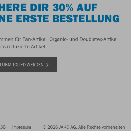
HERE DIR 30% AUF
NE ERSTE BESTELLUNG
men für Fan-Artikel, Organic- und Doubletex-Artikel
ts reduzierte Artikel
 CLUBMITGLIED WERDEN
AGB
Impressum
© 2026 JAKO AG, Alle Rechte vorbehalten