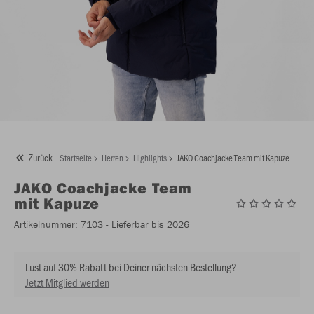
Zurück
Startseite
Herren
Highlights
JAKO Coachjacke Team mit Kapuze
JAKO
Coachjacke Team
mit Kapuze
Artikelnummer:
7103
- Lieferbar bis 2026
Lust auf 30% Rabatt bei Deiner nächsten Bestellung?
Jetzt Mitglied werden