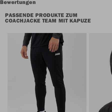
Bewertungen
PASSENDE PRODUKTE ZUM
COACHJACKE TEAM MIT KAPUZE