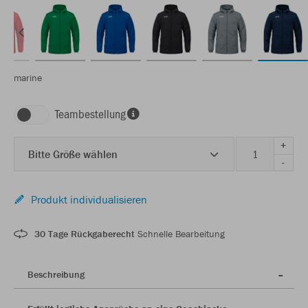
marine
Teambestellung
+
Bitte Größe wählen
-
Produkt individualisieren
30 Tage Rückgaberecht
Schnelle Bearbeitung
Beschreibung