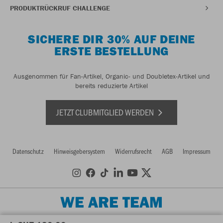
PRODUKTRÜCKRUF CHALLENGE
SICHERE DIR 30% AUF DEINE
ERSTE BESTELLUNG
Ausgenommen für Fan-Artikel, Organic- und Doubletex-Artikel und
bereits reduzierte Artikel
JETZT CLUBMITGLIED WERDEN
Datenschutz
Hinweisgebersystem
Widerrufsrecht
AGB
Impressum
WE ARE TEAM