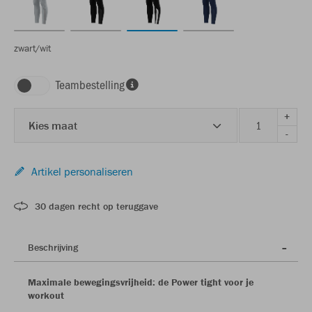
zwart/wit
Teambestelling
+
Kies maat
-
Artikel personaliseren
30 dagen recht op teruggave
Beschrijving
Maximale bewegingsvrijheid: de Power tight voor je
workout