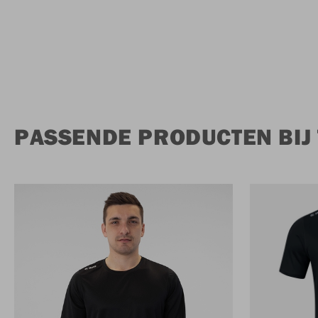
PASSENDE PRODUCTEN BIJ