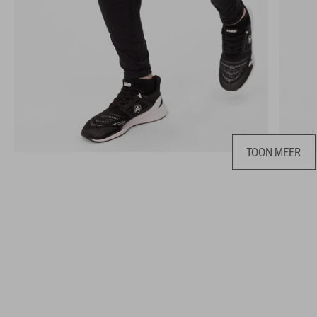
TOON MEER