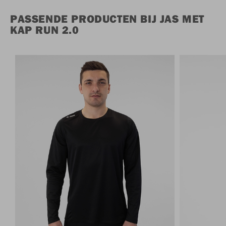
PASSENDE PRODUCTEN BIJ JAS MET
KAP RUN 2.0